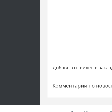
Добавь это видео в закла
Комментарии по новос