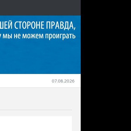
07.08.2026