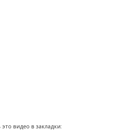
 это видео в закладки: