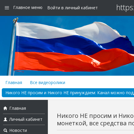
https
Главное меню
Войти в личный кабинет
Главная
Все видеоролики
Никого НЕ просим и Никого НЕ принуждаем: Канал можно подде
Главная
Никого НЕ просим и Ник
Личный кабинет
монеткой, все средства по
Новости