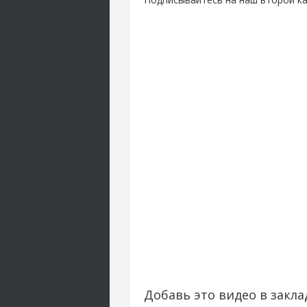
Добавь это видео в закла