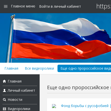
https
Главное меню
Войти в личный кабинет
Главная
Все видеоролики
Еще одно пророссийское виде
Главная
Еще одно пророссийское в
Личный кабинет
Новости
Фонд борьбы с русофобией 
Видеоролики