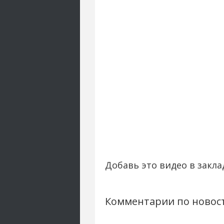
Добавь это видео в закла
Комментарии по новос