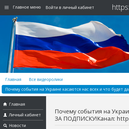
https
Главное меню
Войти в личный кабинет
Главная
Все видеоролики
Почему события на Украине касаются нас всех и что будет д
Главная
Почему события на Украи
Личный кабинет
ЗА ПОДПИСКУ!Канал: http:/
Новости