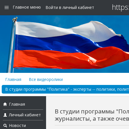
https
Главное меню
Войти в личный кабинет
Главная
Все видеоролики
В студии программы "Политика" - эксперты -- политики, полит
Главная
В студии программы "Поли
Личный кабинет
журналисты, а также очев
Новости