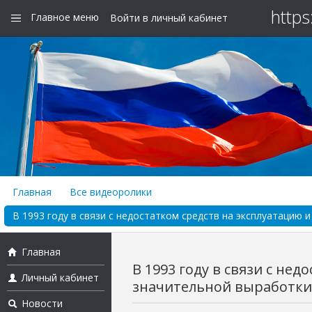
https
Главное меню
Войти в личный кабинет
Главная
Все видеоролики
В 1993 году в связи с недостатком средств на эксплуатацию и
Главная
В 1993 году в связи с не
Личный кабинет
значительной выработки р
Новости