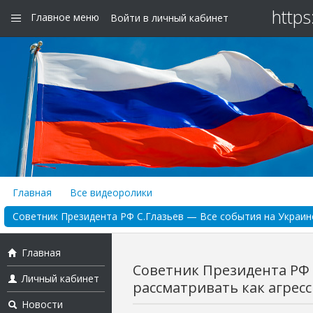
https
Главное меню
Войти в личный кабинет
Главная
Все видеоролики
Советник Президента РФ С.Глазьев — Все события на Украине
Главная
Советник Президента РФ 
Личный кабинет
рассматривать как агресс
Новости