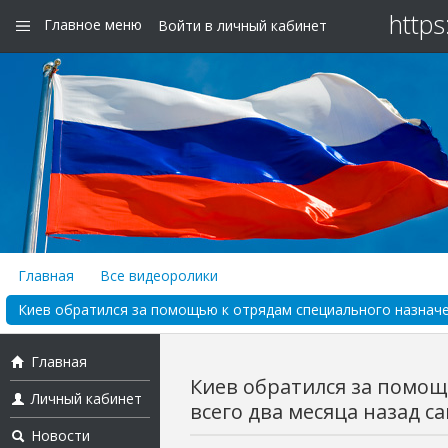
https
Главное меню
Войти в личный кабинет
Главная
Все видеоролики
Киев обратился за помощью к отрядам специального назначени
Главная
Киев обратился за помощ
Личный кабинет
всего два месяца назад сам
Новости