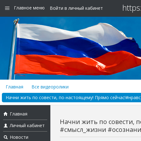
https
Главное меню
Войти в личный кабинет
Главная
Все видеоролики
Начни жить по совести, по-настоящему! Прямо сейчас!#нра
Главная
Начни жить по совести, 
Личный кабинет
#смысл_жизни #осознани
Новости