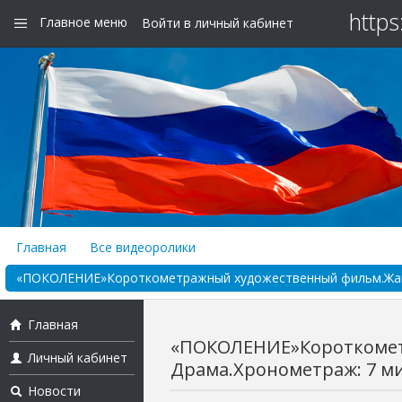
https
Главное меню
Войти в личный кабинет
Главная
Все видеоролики
«ПОКОЛЕНИЕ»Короткометражный художественный фильм.Жанр: 
Главная
«ПОКОЛЕНИЕ»Короткомет
Личный кабинет
Драма.Хронометраж: 7 ми
Новости