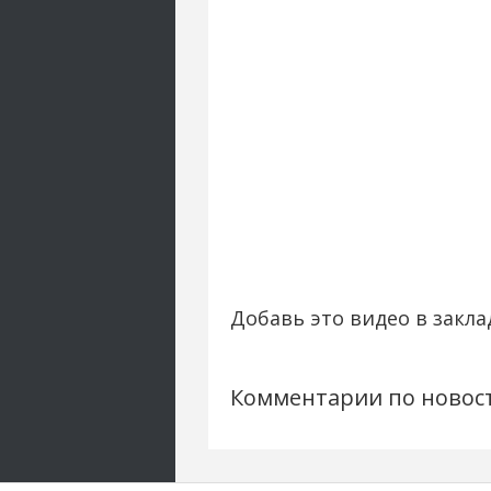
Добавь это видео в закла
Комментарии по новос