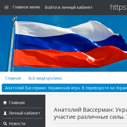
https
Главное меню
Войти в личный кабинет
Главная
Все видеоролики
Анатолий Вассерман: Украинская игра. В перевороте на Украи
Главная
Анатолий Вассерман: Укр
Личный кабинет
участие различные силы. 
Новости