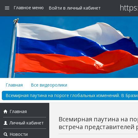
https
Главное меню
Войти в личный кабинет
Главная
Все видеоролики
Всемирная паутина на пороге глобальных изменений. В Бразил
Главная
Всемирная паутина на по
Личный кабинет
встреча представителей р
Новости