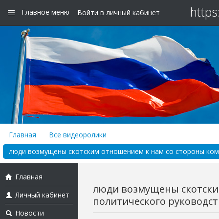
https
Главное меню
Войти в личный кабинет
Главная
Все видеоролики
люди возмущены скотским отношением к нам со стороны кома
Главная
люди возмущены скотски
Личный кабинет
политического руководств
Новости