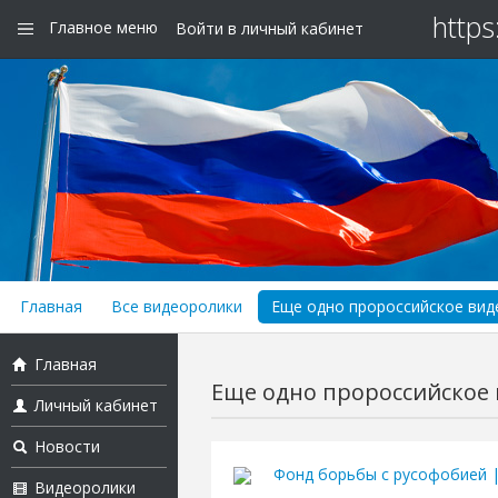
https
Главное меню
Войти в личный кабинет
Главная
Все видеоролики
Еще одно пророссийское виде
Главная
Еще одно пророссийское в
Личный кабинет
Новости
Фонд борьбы с русофобией 
Видеоролики