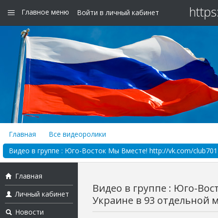
https
Главное меню
Войти в личный кабинет
Главная
Все видеоролики
Видео в группе : Юго-Восток Мы Вместе! http://vk.com/club70
Главная
Видео в группе : Юго-Вос
Личный кабинет
Украине в 93 отдельной м
Новости