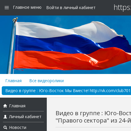
https
Главное меню
Войти в личный кабинет
Главная
Все видеоролики
Видео в группе : Юго-Восток Мы Вместе! http://vk.com/club701
Главная
Видео в группе : Юго-Вос
Личный кабинет
"Правого сектора" из 24-й 
Новости