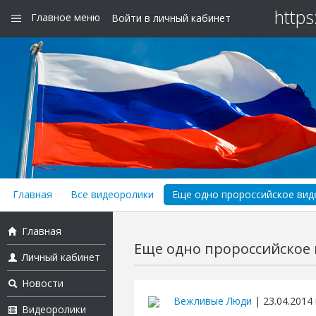
https
Главное меню
Войти в личный кабинет
Главная
Все видеоролики
Еще одно пророссийское виде
Главная
Еще одно пророссийское в
Личный кабинет
Новости
Вежливые Люди
| 23.04.2014 
Видеоролики