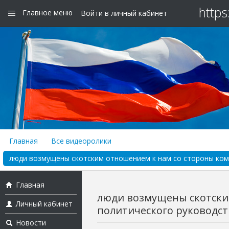
https
Главное меню
Войти в личный кабинет
Главная
Все видеоролики
люди возмущены скотским отношением к нам со стороны кома
Главная
люди возмущены скотски
Личный кабинет
политического руководств
Новости