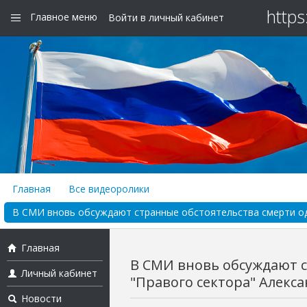
https
Главное меню
Войти в личный кабинет
Главная
Все видеоролики
В СМИ вновь обсуждают странные обстоятельства смерти одно
Главная
В СМИ вновь обсуждают с
Личный кабинет
"Правого сектора" Алексан
Новости