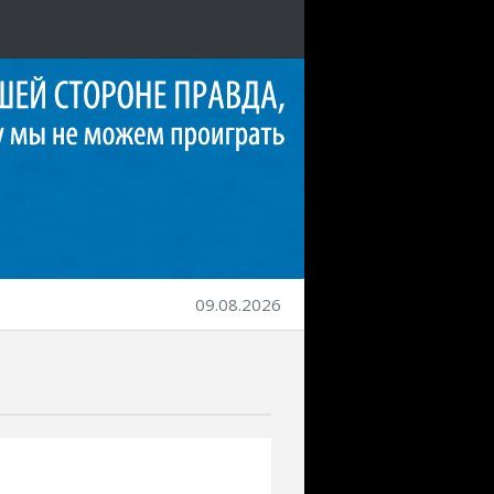
09.08.2026