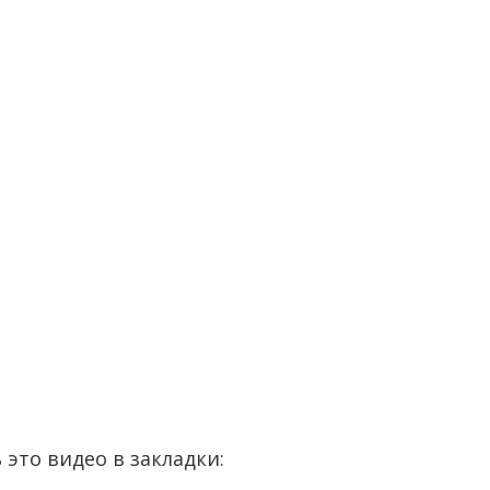
 это видео в закладки: