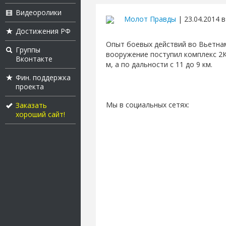
Видеоролики
Молот Правды
| 23.04.2014 в
Достижения РФ
Опыт боевых действий во Вьетнам
Группы
вооружение поступил комплекс 2К
Вконтакте
м, а по дальности с 11 до 9 км.
Фин. поддержка
проекта
Мы в социальных сетях:
Заказать
хороший сайт!