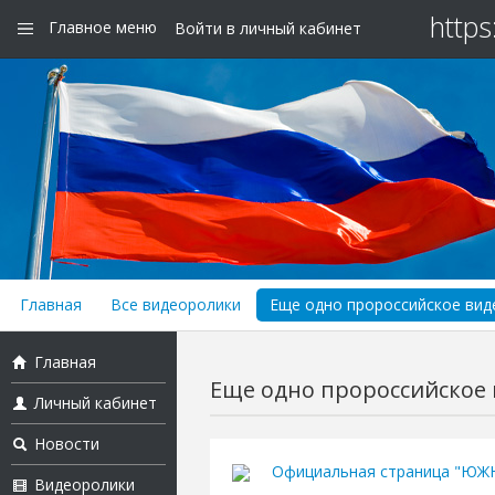
https
Главное меню
Войти в личный кабинет
Главная
Все видеоролики
Еще одно пророссийское виде
Главная
Еще одно пророссийское в
Личный кабинет
Новости
Официальная страница "Ю
Видеоролики