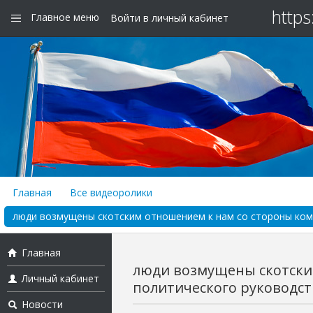
https
Главное меню
Войти в личный кабинет
Главная
Все видеоролики
люди возмущены скотским отношением к нам со стороны кома
Главная
люди возмущены скотски
Личный кабинет
политического руководств
Новости