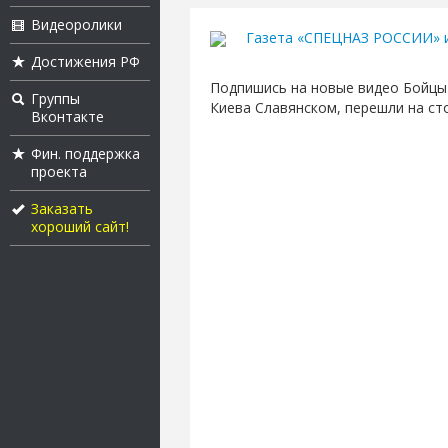
Видеоролики
Газета «СПЕЦНАЗ РОССИИ» 
Достижения РФ
Подпишись на новые видео Бойцы
Группы
Киева Славянском, перешли на ст
Вконтакте
Фин. поддержка
проекта
Заказать
хороший сайт!