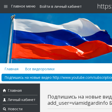
https
Главное меню
Войти в личный кабинет
Главная
Все видеоролики
Подпишись на новые видео http://www.youtube.com/subscription
Главная
Подпишись на новые видео
Личный кабинет
add_user=viamidgardinfo Б
Новости