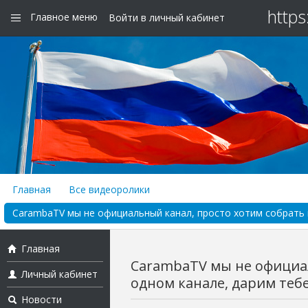
https
Главное меню
Войти в личный кабинет
Главная
Все видеоролики
CarambaTV мы не официальный канал, просто хотим собрать в
Главная
CarambaTV мы не официал
Личный кабинет
одном канале, дарим тебе 
Новости