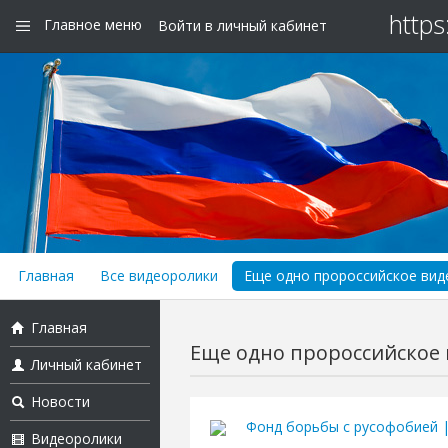
https
Главное меню
Войти в личный кабинет
Главная
Все видеоролики
Еще одно пророссийское виде
Главная
Еще одно пророссийское в
Личный кабинет
Новости
Фонд борьбы с русофобией 
Видеоролики