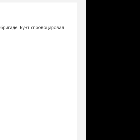
бригаде. Бунт спровоцировал