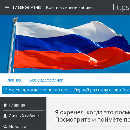
https
Главное меню
Войти в личный кабинет
Главная
Все видеоролики
Я охренел, когда это посмотрел.... Первый раз пишу слово "ох
Главная
Я охренел, когда это посм
Личный кабинет
Посмотрите и поймёте по.
Новости