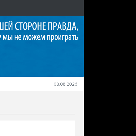
08.08.2026