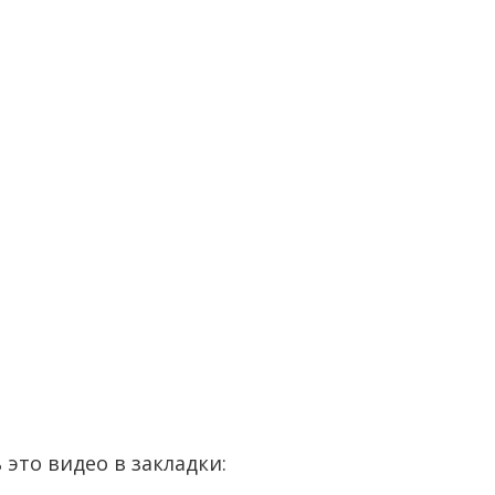
 это видео в закладки: