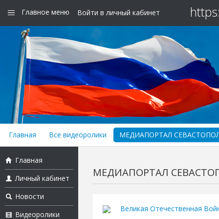
https
Главное меню
Войти в личный кабинет
Главная
Все видеоролики
МЕДИАПОРТАЛ СЕВАСТОПОЛЬhttp
Главная
МЕДИАПОРТАЛ СЕВАСТОПОЛЬ
Личный кабинет
Новости
Великая Отечественная Вой
Видеоролики