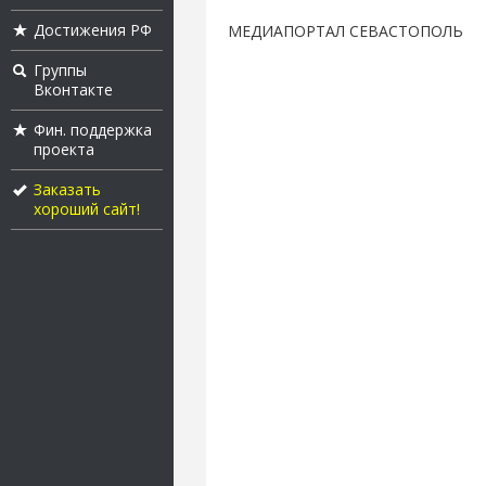
Достижения РФ
МЕДИАПОРТАЛ СЕВАСТОПОЛЬ
Группы
Вконтакте
Фин. поддержка
проекта
Заказать
хороший сайт!