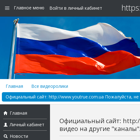
https
Главное меню
Войти в личный кабинет
Главная
Все видеоролики
Официальный сайт: http://www.youtrue.com.ua Пожалуйста, не п
Главная
Официальный сайт: http:
Личный кабинет
видео на другие "каналы". 
Новости