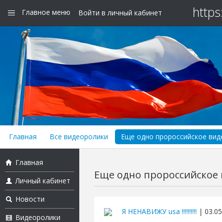
https
Главное меню
Войти в личный кабинет
Главная
Все видеоролики
Еще одно пророссийское виде
Главная
Еще одно пророссийское в
Личный кабинет
Новости
Я НЕНАВИЖУ usa !!!!!!!!!!
| 03.05
Видеоролики