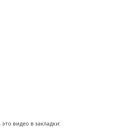
 это видео в закладки: