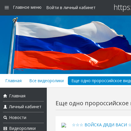
https
Главное меню
Войти в личный кабинет
Главная
Все видеоролики
Еще одно пророссийское виде
Главная
Еще одно пророссийское в
Личный кабинет
Новости
☆☆☆ ВОЙСКА ДЯДИ ВАСИ
Видеоролики