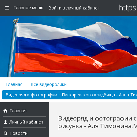
https
Главное меню
Войти в личный кабинет
Главная
Все видеоролики
Видеоряд и фотографии с Пискарёвского кладбища - Анна Тимо
Главная
Видеоряд и фотографии с
Личный кабинет
рисунка - Аля Тимонина.Му
Новости