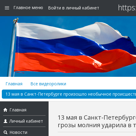
https
Главное меню
Войти в личный кабинет
Главная
Все видеоролики
13 мая в Санкт-Петербурге произошло необычное происшестви
Главная
13 мая в Санкт-Петербур
Личный кабинет
грозы молния ударила в т
Новости