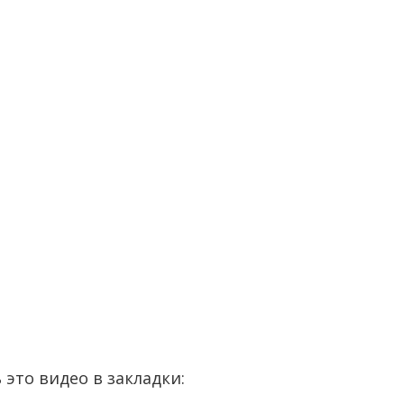
 это видео в закладки: