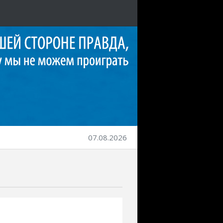
07.08.2026