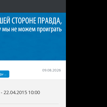
09.08.2026
 ...
 22.04.2015 10:00