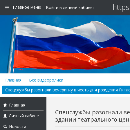
https
Главное меню
Войти в личный кабинет
Главная
Все видеоролики
Спецслужбы разогнали вечеринку в честь дня рождения Гитлер
Главная
Спецслужбы разогнали ве
Личный кабинет
здании театрального центр
Новости