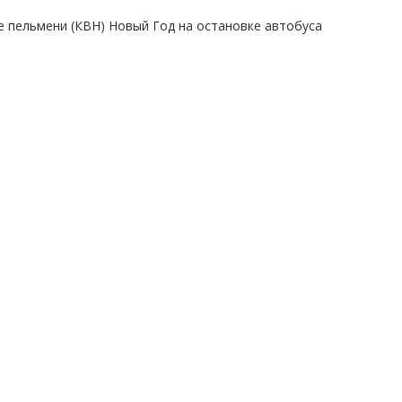
е пельмени (КВН) Новый Год на остановке автобуса