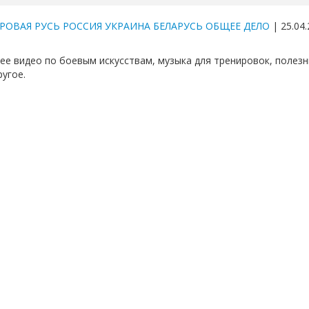
РОВАЯ РУСЬ РОССИЯ УКРАИНА БЕЛАРУСЬ ОБЩЕЕ ДЕЛО
| 25.04.
е видео по боевым искусствам, музыка для тренировок, полезн
ругое.