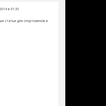
2014 в 01:35
ые статьи для спортсменов и