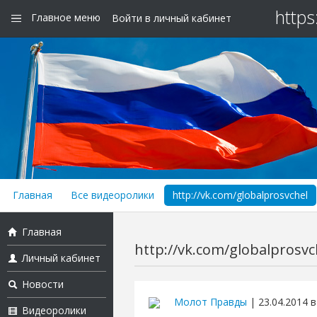
https
Главное меню
Войти в личный кабинет
Главная
Все видеоролики
http://vk.com/globalprosvchel
Главная
http://vk.com/globalprosvc
Личный кабинет
Новости
Молот Правды
| 23.04.2014 в
Видеоролики