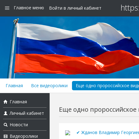
https
Главное меню
Войти в личный кабинет
Главная
Все видеоролики
Еще одно пророссийское виде
Главная
Еще одно пророссийское в
Личный кабинет
Новости
✔ Жданов Владимир Георгие
Видеоролики