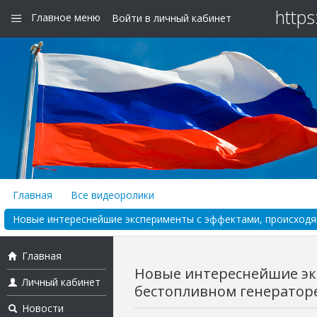
https
Главное меню
Войти в личный кабинет
Главная
Все видеоролики
Новые интереснейшие эксперименты с эффектами, происходя
Главная
Новые интереснейшие эк
Личный кабинет
бестопливном генераторе
Новости