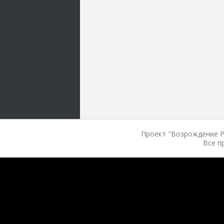
Проект "Возрождение Ро
Все п