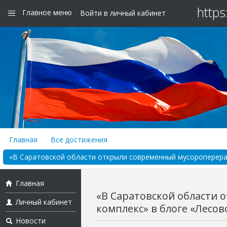
https
Главное меню
Войти в личный кабинет
Главная
Все достижения
«В Саратовской области открыли современный мусороперераб
Главная
«В Саратовской области
Личный кабинет
комплекс» в блоге «Лесово
Новости